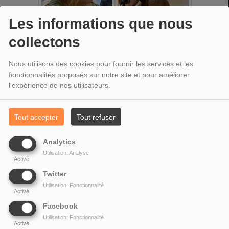
Les informations que nous
collectons
Nous utilisons des cookies pour fournir les services et les
fonctionnalités proposés sur notre site et pour améliorer
l'expérience de nos utilisateurs.
Tout accepter
Tout refuser
Analytics
Utilisation: Analyse
Activé
Twitter
Utilisation: Fonctionnalité
Activé
Facebook
Utilisation: Fonctionnalité
Activé