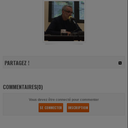
PARTAGEZ !
COMMENTAIRES(0)
Vous devez être connecté pour commenter
SE CONNECTER
INSCRIPTION