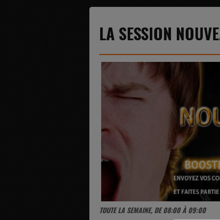
LA SESSION NOUV
TOUTE LA SEMAINE, DE 08:00 À 09:00