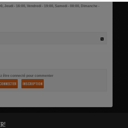
00, Jeudi - 16:00, Vendredi - 19:00, Samedi - 08:00, Dimanche -
z être connecté pour commenter
CONNECTER
INSCRIPTION
ER!